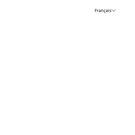
Français