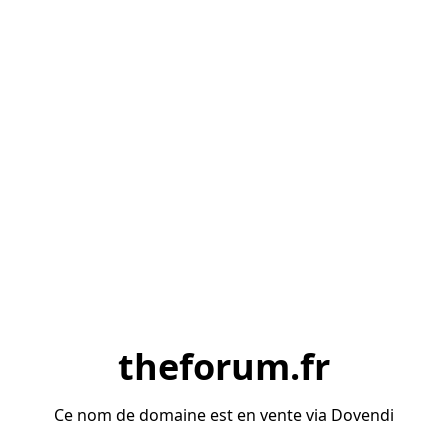
theforum.fr
Ce nom de domaine est en vente via Dovendi