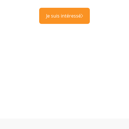
Je suis intéressé