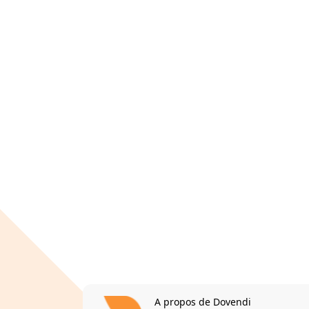
A propos de Dovendi