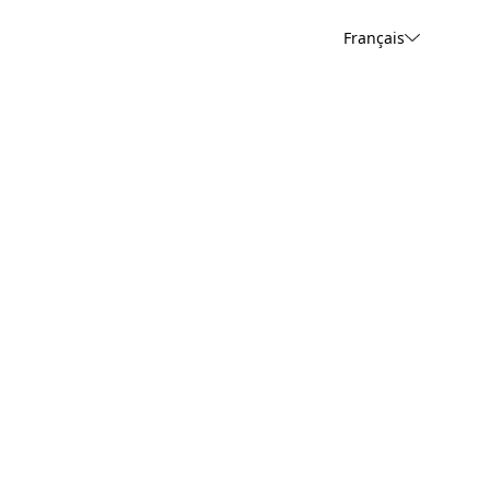
Français