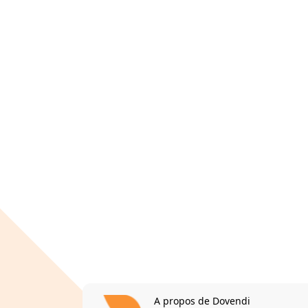
A propos de Dovendi