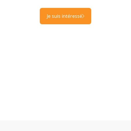
Je suis intéressé