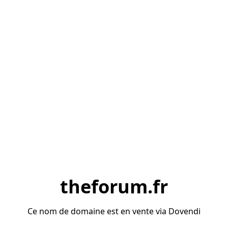
theforum.fr
Ce nom de domaine est en vente via Dovendi