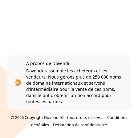
A propos de Dovendi
Dovendi rassemble les acheteurs et les
vendeurs. Nous gérons plus de 250 000 noms
de domaine internationaux et servons
d'intermédiaire pour la vente de ces noms,
dans le but d'obtenir un bon accord pour
toutes les parties.
© 2026 Copyright Dovendi © - tous droits réservés |
Conditions
générales
|
Déclaration de confidentialité