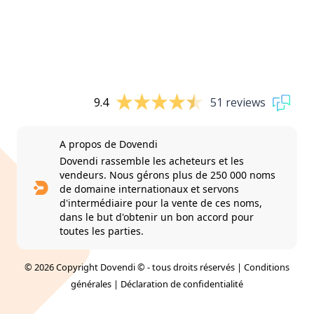
9.4
51 reviews
A propos de Dovendi
Dovendi rassemble les acheteurs et les
vendeurs. Nous gérons plus de 250 000 noms
de domaine internationaux et servons
d'intermédiaire pour la vente de ces noms,
dans le but d'obtenir un bon accord pour
toutes les parties.
© 2026 Copyright Dovendi © - tous droits réservés |
Conditions
générales
|
Déclaration de confidentialité