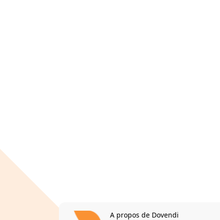
A propos de Dovendi