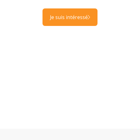
Je suis intéressé