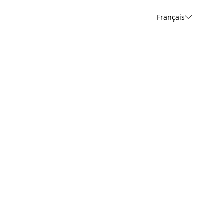
Français