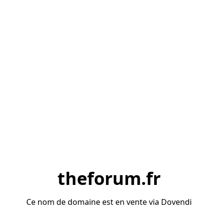
theforum.fr
Ce nom de domaine est en vente via Dovendi